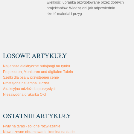
wielkości ubranka przygotowane przez dobrych
projektantów. Wiedzą oni jak odpowiednio
skroić materiał i przyg...
LOSOWE ARTYKUŁY
Najlepsze elektryczne hulajnogi na rynku
Projektoren, Monitoren und digitalen Tafeln
Szelki dla psa w przystępnej cenie
Profesjonalne lampa uliczna
Atrakcyjna odzież dla puszystych
Niezawodna drukarka OKI
OSTATNIE ARTYKUŁY
Płyty na taras - solidne rozwiązanie
Nowoczesne obramowanie komina na dachu