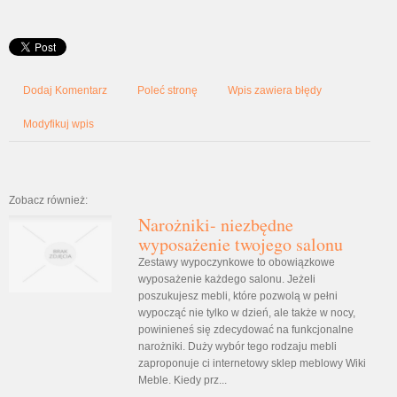
Dodaj Komentarz
Poleć stronę
Wpis zawiera błędy
Modyfikuj wpis
Zobacz również:
Narożniki- niezbędne
wyposażenie twojego salonu
Zestawy wypoczynkowe to obowiązkowe
wyposażenie każdego salonu. Jeżeli
poszukujesz mebli, które pozwolą w pełni
wypocząć nie tylko w dzień, ale także w nocy,
powinieneś się zdecydować na funkcjonalne
narożniki. Duży wybór tego rodzaju mebli
zaproponuje ci internetowy sklep meblowy Wiki
Meble. Kiedy prz...