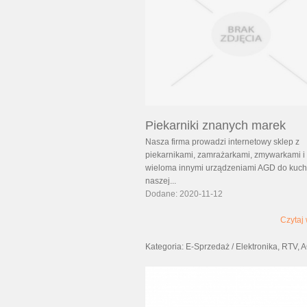
Piekarniki znanych marek
Nasza firma prowadzi internetowy sklep z
piekarnikami, zamrażarkami, zmywarkami i
wieloma innymi urządzeniami AGD do kuch
naszej...
Dodane: 2020-11-12
Czytaj 
Kategoria: E-Sprzedaż / Elektronika, RTV,