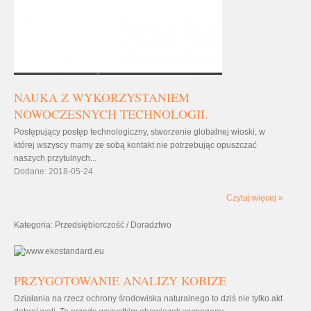
NAUKA Z WYKORZYSTANIEM
NOWOCZESNYCH TECHNOLOGII.
Postępujący postęp technologiczny, stworzenie globalnej wioski, w
której wszyscy mamy ze sobą kontakt nie potrzebując opuszczać
naszych przytulnych...
Dodane: 2018-05-24
Czytaj więcej »
Kategoria: Przedsiębiorczość / Doradztwo
PRZYGOTOWANIE ANALIZY KOBIZE
Działania na rzecz ochrony środowiska naturalnego to dziś nie tylko akt