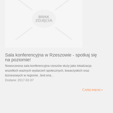
Sala konferencyjna w Rzeszowie - spotkaj się
na poziomie!
Nowoczesna sala konferencyjna rzeszów służy jako lokalizacja
wszelkich ważnych wydarzeń społecznych, towarzyskich oraz
biznesowych w regionie. Jest ona...
Dodane: 2017-02-07
Czytaj więcej »