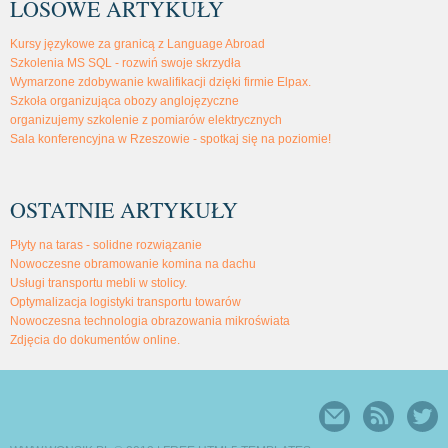
LOSOWE ARTYKUŁY
Kursy językowe za granicą z Language Abroad
Szkolenia MS SQL - rozwiń swoje skrzydła
Wymarzone zdobywanie kwalifikacji dzięki firmie Elpax.
Szkoła organizująca obozy anglojęzyczne
organizujemy szkolenie z pomiarów elektrycznych
Sala konferencyjna w Rzeszowie - spotkaj się na poziomie!
OSTATNIE ARTYKUŁY
Płyty na taras - solidne rozwiązanie
Nowoczesne obramowanie komina na dachu
Usługi transportu mebli w stolicy.
Optymalizacja logistyki transportu towarów
Nowoczesna technologia obrazowania mikroświata
Zdjęcia do dokumentów online.