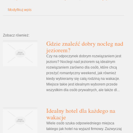
Modyfikuj wpis
Zobacz również:
Gdzie znaleźć dobry nocleg nad
jeziorem?
Czy na odpoczynek dobrym rozwiązaniem jest
jezioro? Noclegi nad jeziorem są idealnym
rozwiązaniem zarówno dla osób, które chcą
przeżyć romantyczny weekend, jak również
kiedy wybieramy się całą rodziną na wakacje.
Miejsce takie jest idealnym wyborem przede
wszystkim dla osób prywatnych, ale także dl...
Idealny hotel dla każdego na
wakacje
Wiele osób szuka odpowiedniego miejsca
takiego jak hotel na wyjazd firmowy. Zazwyczaj