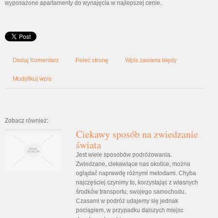
wyposażone apartamenty do wynajęcia w najlepszej cenie.
Dodaj Komentarz
Poleć stronę
Wpis zawiera błędy
Modyfikuj wpis
Zobacz również:
Ciekawy sposób na zwiedzanie
świata
Jest wiele sposobów podróżowania.
Zwiedzane, ciekawiące nas okolice, można
oglądać naprawdę różnymi metodami. Chyba
najczęściej czynimy to, korzystając z własnych
środków transportu, swojego samochodu.
Czasami w podróż udajemy się jednak
pociągiem, w przypadku dalszych miejsc