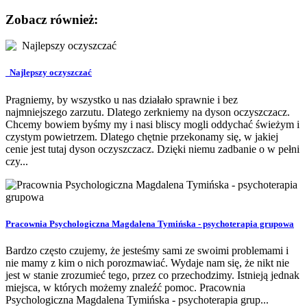
Zobacz również:
Najlepszy oczyszczać
Pragniemy, by wszystko u nas działało sprawnie i bez
najmniejszego zarzutu. Dlatego zerkniemy na dyson oczyszczacz.
Chcemy bowiem byśmy my i nasi bliscy mogli oddychać świeżym i
czystym powietrzem. Dlatego chętnie przekonamy się, w jakiej
cenie jest tutaj dyson oczyszczacz. Dzięki niemu zadbanie o w pełni
czy...
Pracownia Psychologiczna Magdalena Tymińska - psychoterapia grupowa
Bardzo często czujemy, że jesteśmy sami ze swoimi problemami i
nie mamy z kim o nich porozmawiać. Wydaje nam się, że nikt nie
jest w stanie zrozumieć tego, przez co przechodzimy. Istnieją jednak
miejsca, w których możemy znaleźć pomoc. Pracownia
Psychologiczna Magdalena Tymińska - psychoterapia grup...