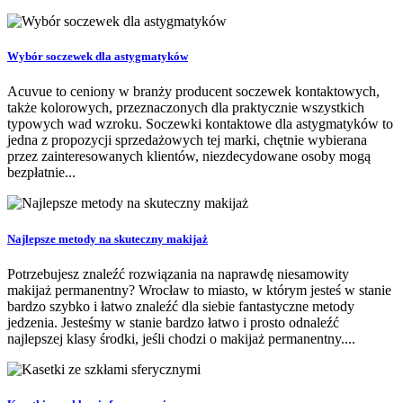
Wybór soczewek dla astygmatyków
Acuvue to ceniony w branży producent soczewek kontaktowych,
także kolorowych, przeznaczonych dla praktycznie wszystkich
typowych wad wzroku. Soczewki kontaktowe dla astygmatyków to
jedna z propozycji sprzedażowych tej marki, chętnie wybierana
przez zainteresowanych klientów, niezdecydowane osoby mogą
bezpłatnie...
Najlepsze metody na skuteczny makijaż
Potrzebujesz znaleźć rozwiązania na naprawdę niesamowity
makijaż permanentny? Wrocław to miasto, w którym jesteś w stanie
bardzo szybko i łatwo znaleźć dla siebie fantastyczne metody
jedzenia. Jesteśmy w stanie bardzo łatwo i prosto odnaleźć
najlepszej klasy środki, jeśli chodzi o makijaż permanentny....