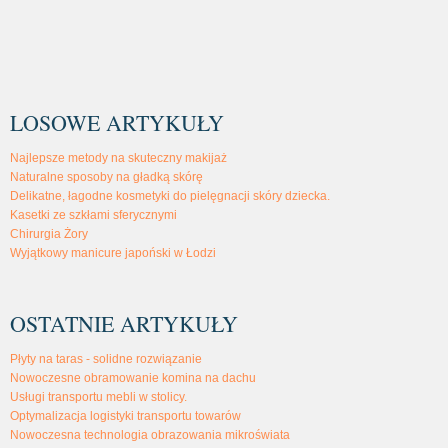
LOSOWE ARTYKUŁY
Najlepsze metody na skuteczny makijaż
Naturalne sposoby na gładką skórę
Delikatne, łagodne kosmetyki do pielęgnacji skóry dziecka.
Kasetki ze szkłami sferycznymi
Chirurgia Żory
Wyjątkowy manicure japoński w Łodzi
OSTATNIE ARTYKUŁY
Płyty na taras - solidne rozwiązanie
Nowoczesne obramowanie komina na dachu
Usługi transportu mebli w stolicy.
Optymalizacja logistyki transportu towarów
Nowoczesna technologia obrazowania mikroświata