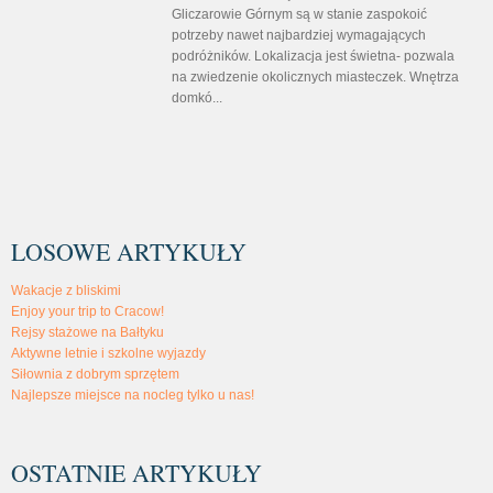
Gliczarowie Górnym są w stanie zaspokoić
potrzeby nawet najbardziej wymagających
podróżników. Lokalizacja jest świetna- pozwala
na zwiedzenie okolicznych miasteczek. Wnętrza
domkó...
LOSOWE ARTYKUŁY
Wakacje z bliskimi
Enjoy your trip to Cracow!
Rejsy stażowe na Bałtyku
Aktywne letnie i szkolne wyjazdy
Siłownia z dobrym sprzętem
Najlepsze miejsce na nocleg tylko u nas!
OSTATNIE ARTYKUŁY