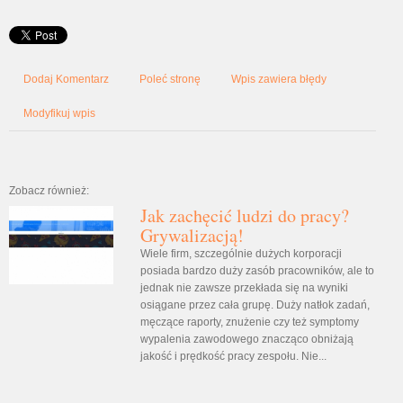
Dodaj Komentarz
Poleć stronę
Wpis zawiera błędy
Modyfikuj wpis
Zobacz również:
Jak zachęcić ludzi do pracy?
Grywalizacją!
Wiele firm, szczególnie dużych korporacji
posiada bardzo duży zasób pracowników, ale to
jednak nie zawsze przekłada się na wyniki
osiągane przez cała grupę. Duży natłok zadań,
męczące raporty, znużenie czy też symptomy
wypalenia zawodowego znacząco obniżają
jakość i prędkość pracy zespołu. Nie...