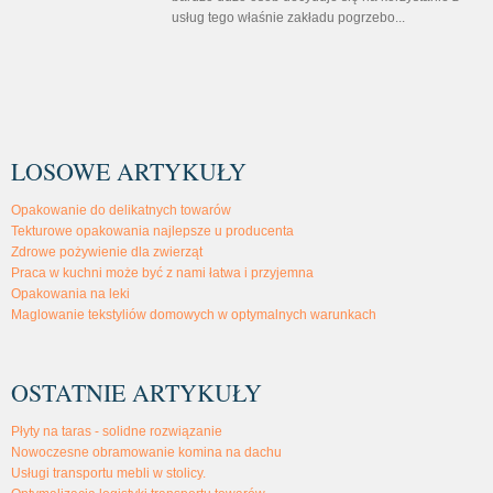
usług tego właśnie zakładu pogrzebo...
LOSOWE ARTYKUŁY
Opakowanie do delikatnych towarów
Tekturowe opakowania najlepsze u producenta
Zdrowe pożywienie dla zwierząt
Praca w kuchni może być z nami łatwa i przyjemna
Opakowania na leki
Maglowanie tekstyliów domowych w optymalnych warunkach
OSTATNIE ARTYKUŁY
Płyty na taras - solidne rozwiązanie
Nowoczesne obramowanie komina na dachu
Usługi transportu mebli w stolicy.