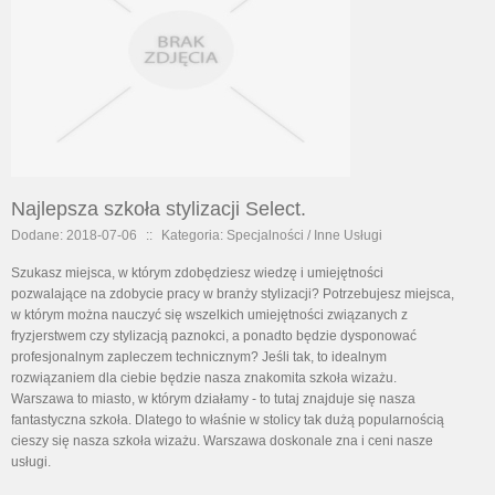
Najlepsza szkoła stylizacji Select.
Dodane: 2018-07-06
::
Kategoria: Specjalności / Inne Usługi
Szukasz miejsca, w którym zdobędziesz wiedzę i umiejętności
pozwalające na zdobycie pracy w branży stylizacji? Potrzebujesz miejsca,
w którym można nauczyć się wszelkich umiejętności związanych z
fryzjerstwem czy stylizacją paznokci, a ponadto będzie dysponować
profesjonalnym zapleczem technicznym? Jeśli tak, to idealnym
rozwiązaniem dla ciebie będzie nasza znakomita szkoła wizażu.
Warszawa to miasto, w którym działamy - to tutaj znajduje się nasza
fantastyczna szkoła. Dlatego to właśnie w stolicy tak dużą popularnością
cieszy się nasza szkoła wizażu. Warszawa doskonale zna i ceni nasze
usługi.