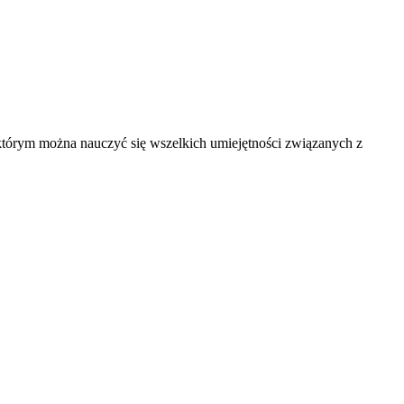
 którym można nauczyć się wszelkich umiejętności związanych z