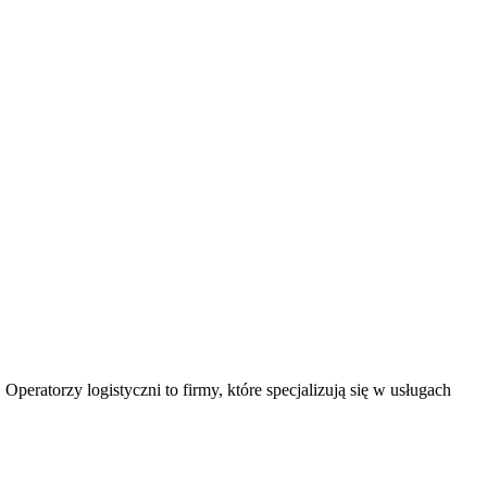
peratorzy logistyczni to firmy, które specjalizują się w usługach