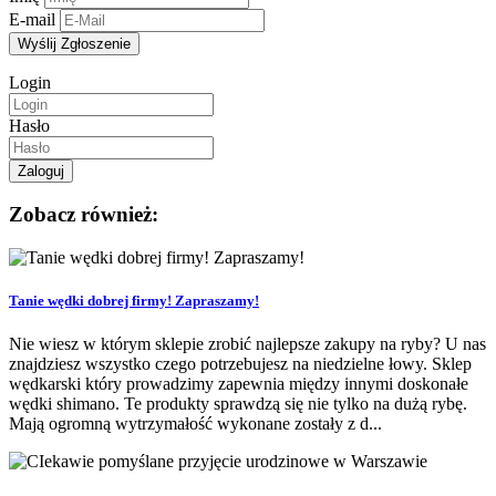
E-mail
Login
Hasło
Zobacz również:
Tanie wędki dobrej firmy! Zapraszamy!
Nie wiesz w którym sklepie zrobić najlepsze zakupy na ryby? U nas
znajdziesz wszystko czego potrzebujesz na niedzielne łowy. Sklep
wędkarski który prowadzimy zapewnia między innymi doskonałe
wędki shimano. Te produkty sprawdzą się nie tylko na dużą rybę.
Mają ogromną wytrzymałość wykonane zostały z d...