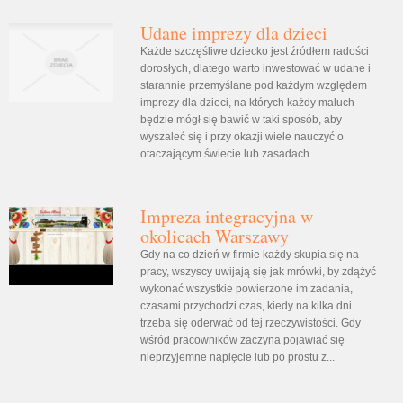
Udane imprezy dla dzieci
Każde szczęśliwe dziecko jest źródłem radości
dorosłych, dlatego warto inwestować w udane i
starannie przemyślane pod każdym względem
imprezy dla dzieci, na których każdy maluch
będzie mógł się bawić w taki sposób, aby
wyszaleć się i przy okazji wiele nauczyć o
otaczającym świecie lub zasadach ...
Impreza integracyjna w
okolicach Warszawy
Gdy na co dzień w firmie każdy skupia się na
pracy, wszyscy uwijają się jak mrówki, by zdążyć
wykonać wszystkie powierzone im zadania,
czasami przychodzi czas, kiedy na kilka dni
trzeba się oderwać od tej rzeczywistości. Gdy
wśród pracowników zaczyna pojawiać się
nieprzyjemne napięcie lub po prostu z...