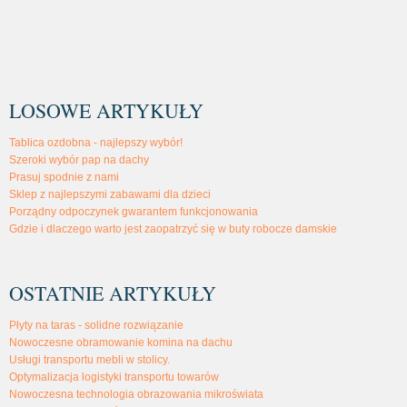
LOSOWE ARTYKUŁY
Tablica ozdobna - najlepszy wybór!
Szeroki wybór pap na dachy
Prasuj spodnie z nami
Sklep z najlepszymi zabawami dla dzieci
Porządny odpoczynek gwarantem funkcjonowania
Gdzie i dlaczego warto jest zaopatrzyć się w buty robocze damskie
OSTATNIE ARTYKUŁY
Płyty na taras - solidne rozwiązanie
Nowoczesne obramowanie komina na dachu
Usługi transportu mebli w stolicy.
Optymalizacja logistyki transportu towarów
Nowoczesna technologia obrazowania mikroświata