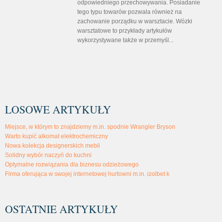
odpowiedniego przechowywania. Posiadanie
tego typu towarów pozwala również na
zachowanie porządku w warsztacie. Wózki
warsztatowe to przykłady artykułów
wykorzystywane także w przemyśl...
LOSOWE ARTYKUŁY
Miejsce, w którym to znajdziemy m.in. spodnie Wrangler Bryson
Warto kupić alkomat elektrochemiczny
Nowa kolekcja designerskich mebli
Solidny wybór naczyń do kuchni
Optymalne rozwiązania dla biznesu odzieżowego
Firma oferująca w swojej internetowej hurtowni m.in. izolbet k
OSTATNIE ARTYKUŁY