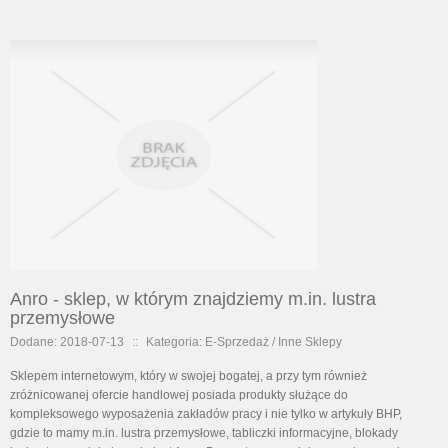
Anro - sklep, w którym znajdziemy m.in. lustra
przemysłowe
Dodane: 2018-07-13
::
Kategoria: E-Sprzedaż / Inne Sklepy
Sklepem internetowym, który w swojej bogatej, a przy tym również
zróżnicowanej ofercie handlowej posiada produkty służące do
kompleksowego wyposażenia zakładów pracy i nie tylko w artykuły BHP,
gdzie to mamy m.in. lustra przemysłowe, tabliczki informacyjne, blokady