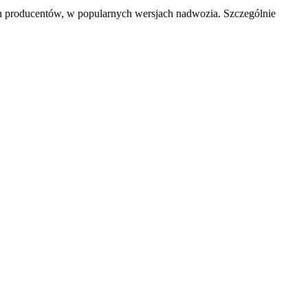
ych producentów, w popularnych wersjach nadwozia. Szczególnie