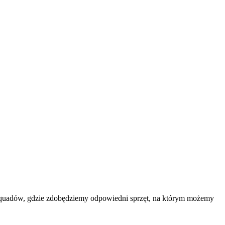
ia quadów, gdzie zdobędziemy odpowiedni sprzęt, na którym możemy