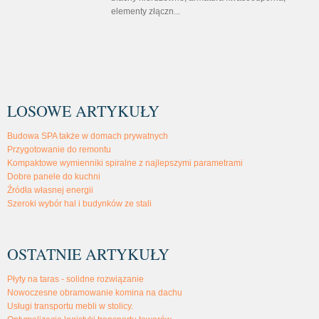
elementy złączn...
LOSOWE ARTYKUŁY
Budowa SPA także w domach prywatnych
Przygotowanie do remontu
Kompaktowe wymienniki spiralne z najlepszymi parametrami
Dobre panele do kuchni
Źródła własnej energii
Szeroki wybór hal i budynków ze stali
OSTATNIE ARTYKUŁY
Płyty na taras - solidne rozwiązanie
Nowoczesne obramowanie komina na dachu
Usługi transportu mebli w stolicy.