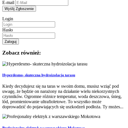
E-mail
Login
Hasło
Zobacz również:
Hyperdesmo- skuteczna hydroizolacja tarasu
Kiedy decydujesz się na taras w swoim domu, musisz wziąć pod
uwagę, że będzie on narażony na działanie wielu niekorzystnych
czynników. Ogromne różnice temperatur, woda deszczowa, śnieg,
lód, promieniowanie ultrafioletowe. To wszystko może
doprowadzić do pojawiających się uszkodzeń podłoża. Ty możes...
Profesjonalny elektryk z warszawskiego Mokotowa